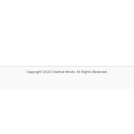
Copyright 2023 Creative Minds. All Rights Reserved.