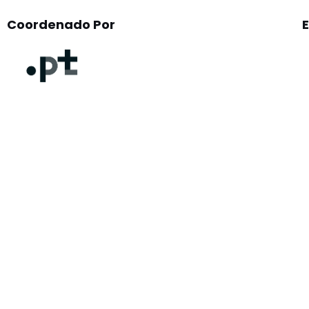
Coordenado Por