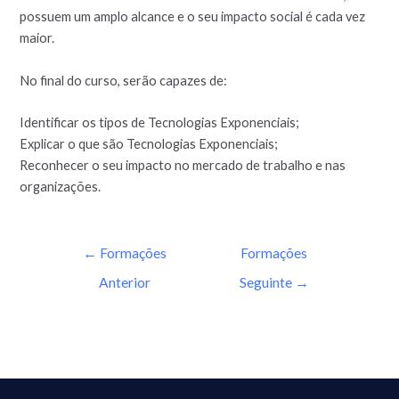
possuem um amplo alcance e o seu impacto social é cada vez
maior.
No final do curso, serão capazes de:
Identificar os tipos de Tecnologias Exponenciais;
Explicar o que são Tecnologias Exponenciais;
Reconhecer o seu impacto no mercado de trabalho e nas
organizações.
←
Formações
Formações
Anterior
Seguinte
→