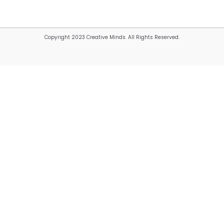
Copyright 2023 Creative Minds. All Rights Reserved.