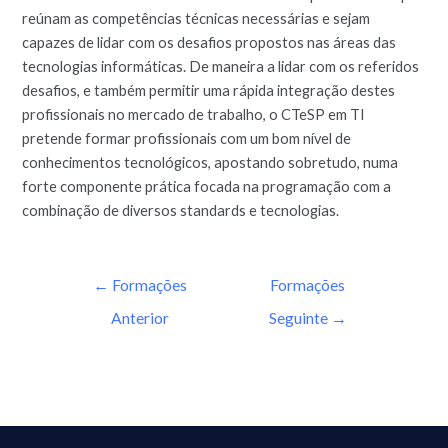
reúnam as competências técnicas necessárias e sejam
capazes de lidar com os desafios propostos nas áreas das
tecnologias informáticas. De maneira a lidar com os referidos
desafios, e também permitir uma rápida integração destes
profissionais no mercado de trabalho, o CTeSP em TI
pretende formar profissionais com um bom nível de
conhecimentos tecnológicos, apostando sobretudo, numa
forte componente prática focada na programação com a
combinação de diversos standards e tecnologias.
←
Formações
Formações
Anterior
Seguinte
→