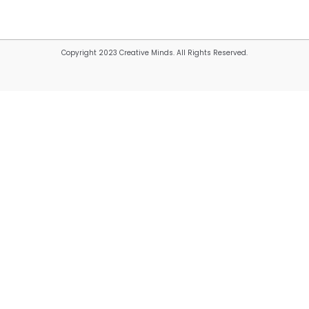
Copyright 2023 Creative Minds. All Rights Reserved.