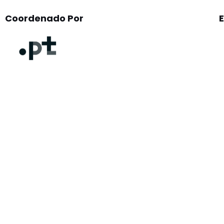
Coordenado Por