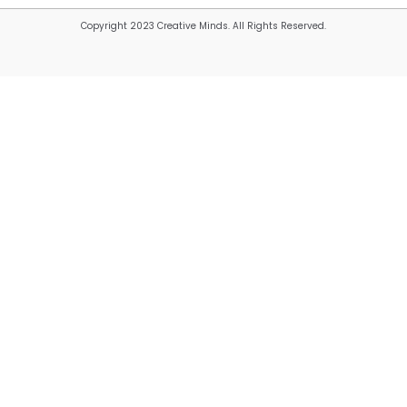
Copyright 2023 Creative Minds. All Rights Reserved.