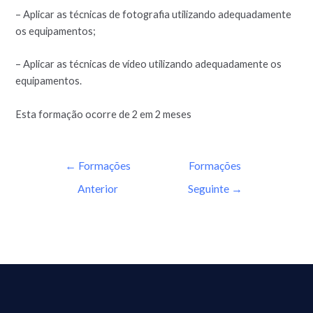
– Aplicar as técnicas de fotografia utilizando adequadamente
os equipamentos;
– Aplicar as técnicas de vídeo utilizando adequadamente os
equipamentos.
Esta formação ocorre de 2 em 2 meses
←
Formações
Formações
Anterior
Seguinte
→