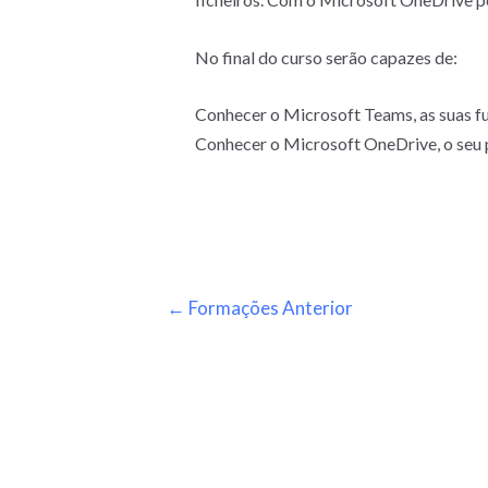
No final do curso serão capazes de:
Conhecer o Microsoft Teams, as suas fu
Conhecer o Microsoft OneDrive, o seu p
←
Formações Anterior