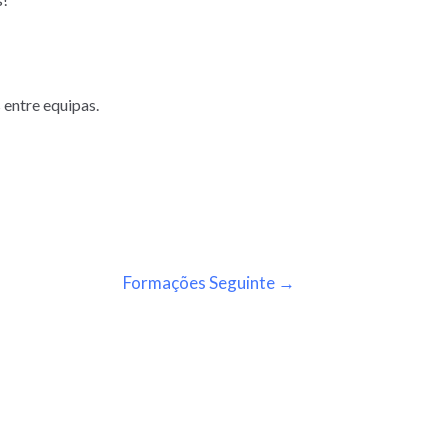
 entre equipas.
Formações Seguinte
→