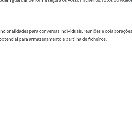
ncionalidades para conversas individuais, reuniões e colaborações
otencial para armazenamento e partilha de ficheiros.