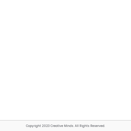
Copyright 2023 Creative Minds. All Rights Reserved.