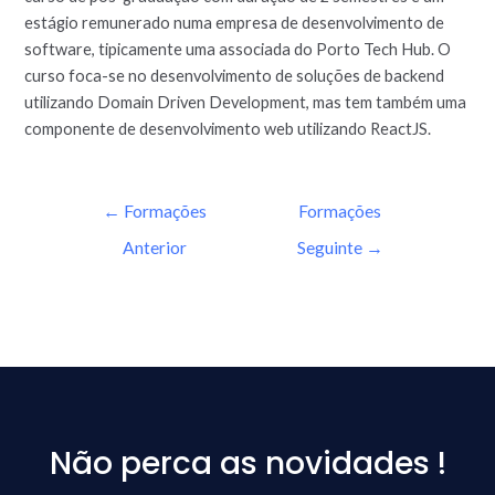
estágio remunerado numa empresa de desenvolvimento de
software, tipicamente uma associada do Porto Tech Hub. O
curso foca-se no desenvolvimento de soluções de backend
utilizando Domain Driven Development, mas tem também uma
componente de desenvolvimento web utilizando ReactJS.
←
Formações
Formações
Anterior
Seguinte
→
Não perca as novidades !