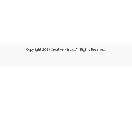
Copyright 2023 Creative Minds. All Rights Reserved.