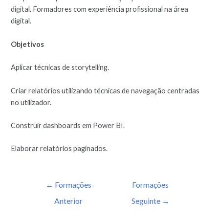
digital. Formadores com experiência profissional na área
digital.
Objetivos
Aplicar técnicas de storytelling.
Criar relatórios utilizando técnicas de navegação centradas
no utilizador.
Construir dashboards em Power BI.
Elaborar relatórios paginados.
←
Formações
Formações
Anterior
Seguinte
→