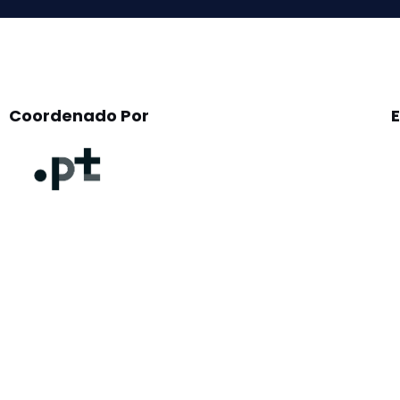
Coordenado Por