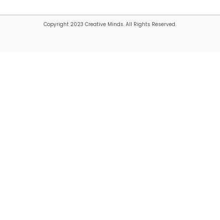
Copyright 2023 Creative Minds. All Rights Reserved.