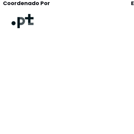
Coordenado Por