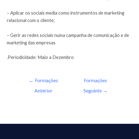
– Aplicar os sociais media como instrumentos de marketing
relacional com o cliente;
– Gerir as redes sociais numa campanha de comunicação e de
marketing das empresas
.Periodicidade: Maio a Dezembro
←
Formações
Formações
Anterior
Seguinte
→