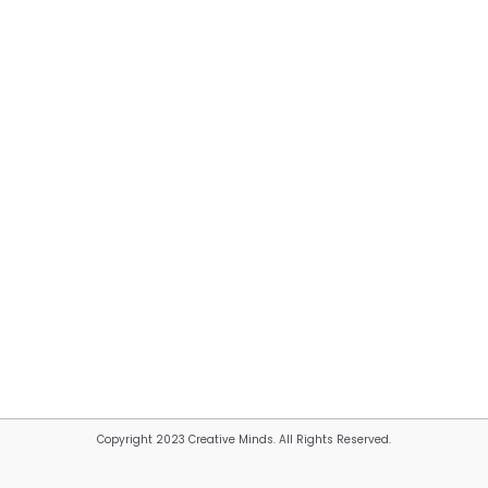
Copyright 2023 Creative Minds. All Rights Reserved.