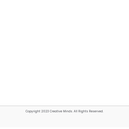
Copyright 2023 Creative Minds. All Rights Reserved.