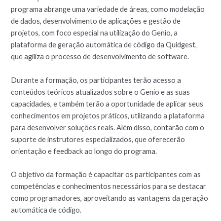
programa abrange uma variedade de áreas, como modelação
de dados, desenvolvimento de aplicações e gestão de
projetos, com foco especial na utilização do Genio, a
plataforma de geração automática de código da Quidgest,
que agiliza o processo de desenvolvimento de software.
Durante a formação, os participantes terão acesso a
conteúdos teóricos atualizados sobre o Genio e as suas
capacidades, e também terão a oportunidade de aplicar seus
conhecimentos em projetos práticos, utilizando a plataforma
para desenvolver soluções reais. Além disso, contarão com o
suporte de instrutores especializados, que oferecerão
orientação e feedback ao longo do programa.
O objetivo da formação é capacitar os participantes com as
competências e conhecimentos necessários para se destacar
como programadores, aproveitando as vantagens da geração
automática de código.