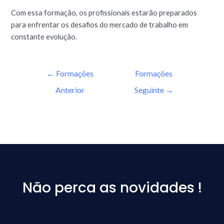
Com essa formação, os profissionais estarão preparados
para enfrentar os desafios do mercado de trabalho em
constante evolução.
←
Formações
Formações
Anterior
Seguinte
→
Não perca as novidades !