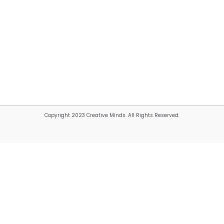
Copyright 2023 Creative Minds. All Rights Reserved.