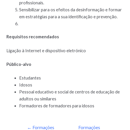
profissionais.
Sensibilizar para os efeitos da desinformação e formar
em estratégias para a sua identificação e prevenção.
Requisitos recomendados
Ligação à Internet e dispositivo eletrónico
Público-alvo
Estudantes
Idosos
Pessoal educativo e social de centros de educação de
adultos ou similares
Formadores de formadores para idosos
←
Formações
Formações