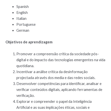
Spanish
English
Italian
Portuguese
German
Objetivos de aprendizagem
Promover a compreensão crítica da sociedade pós-
digital e do impacto das tecnologias emergentes na vida
quotidiana.
Incentivar a análise crítica da desinformação
projectada através dos media e das redes sociais.
Desenvolver competências para identificar, analisar e
verificar conteúdos digitais, aplicando ferramentas de
verificação.
Explorar e compreender o papel da Inteligência
Artificial e as suas implicações éticas, sociais e