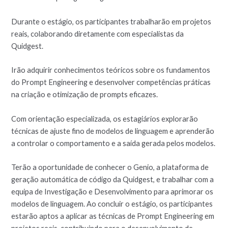
Durante o estágio, os participantes trabalharão em projetos
reais, colaborando diretamente com especialistas da
Quidgest.
Irão adquirir conhecimentos teóricos sobre os fundamentos
do Prompt Engineering e desenvolver competências práticas
na criação e otimização de prompts eficazes.
Com orientação especializada, os estagiários explorarão
técnicas de ajuste fino de modelos de linguagem e aprenderão
a controlar o comportamento e a saída gerada pelos modelos.
Terão a oportunidade de conhecer o Genio, a plataforma de
geração automática de código da Quidgest, e trabalhar com a
equipa de Investigação e Desenvolvimento para aprimorar os
modelos de linguagem. Ao concluir o estágio, os participantes
estarão aptos a aplicar as técnicas de Prompt Engineering em