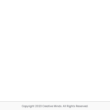
Copyright 2023 Creative Minds. All Rights Reserved.