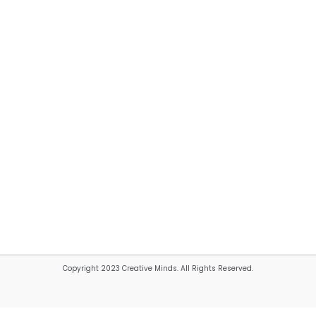
Copyright 2023 Creative Minds. All Rights Reserved.