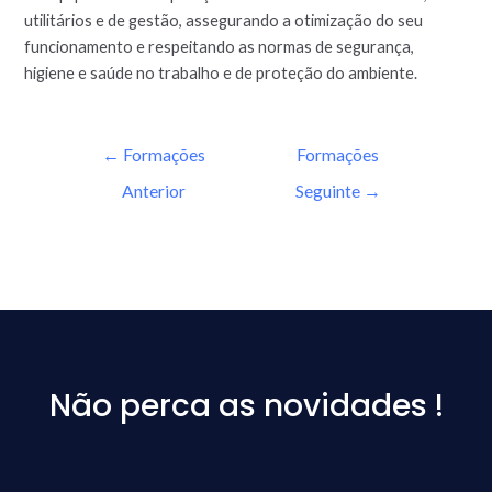
utilitários e de gestão, assegurando a otimização do seu
funcionamento e respeitando as normas de segurança,
higiene e saúde no trabalho e de proteção do ambiente.
←
Formações
Formações
Anterior
Seguinte
→
Não perca as novidades !