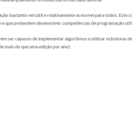
o bastante versátil e relativamente acessível para todos. Este 
 e que pretendem desenvolver competências de programação util
vem ser capazes de implementar algoritmos e utilizar estruturas
 de mais do que uma edição por ano)