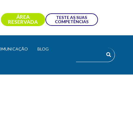
ÁREA
TESTE AS SUAS
RESERVADA
COMPETÊNCIAS
OMUNICAÇÃO
BLOG