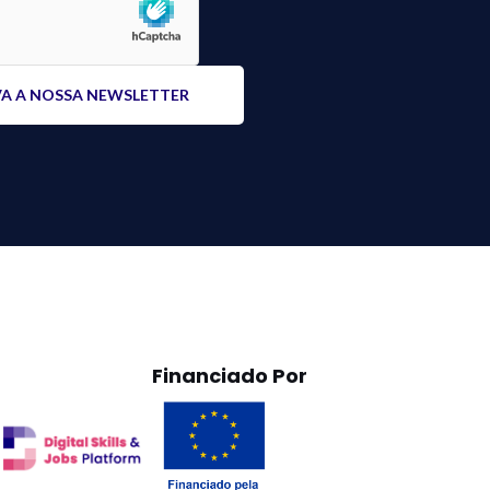
Financiado Por