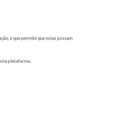
ção, e que permite que estas possam
esta plataforma.