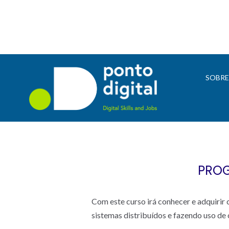
SOBR
PROG
Com este curso irá conhecer e adquirir
sistemas distribuídos e fazendo uso d