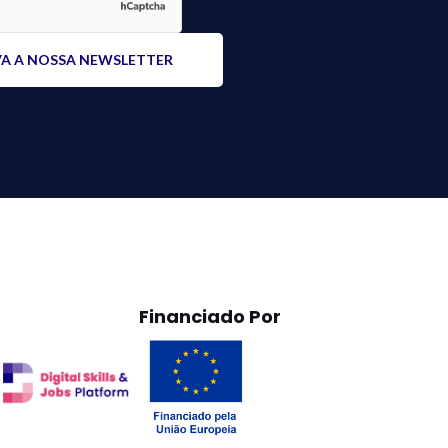
Financiado Por