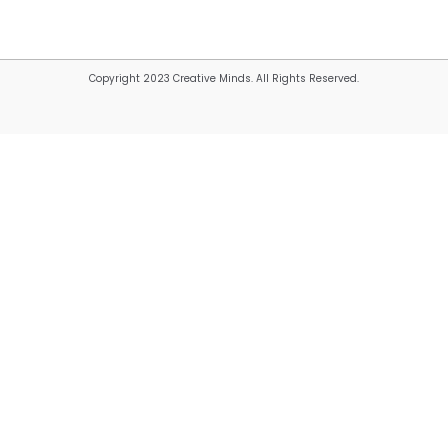
Copyright 2023 Creative Minds. All Rights Reserved.