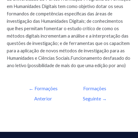
em Humanidades Digitais tem como objetivo dotar os seus
formandos de competências específicas das áreas de
investigação das Humanidades Digitais; de conhecimentos
que lhes permitam fomentar o estudo crítico de como os
métodos digitais incrementam a análise e a interpretação das
questões de investigação; e de ferramentas que os capacitem
para a aplicação de novos métodos de investigação para as
Humanidades e Ciências Sociais.Funcionamento desfasado do
ano letivo (possibilidade de mais do que uma edição por ano)
←
Formações
Formações
Anterior
Seguinte
→