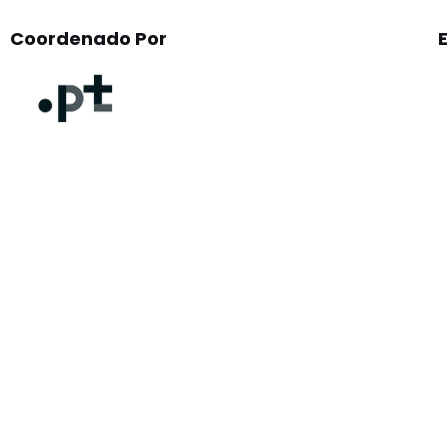
Coordenado Por