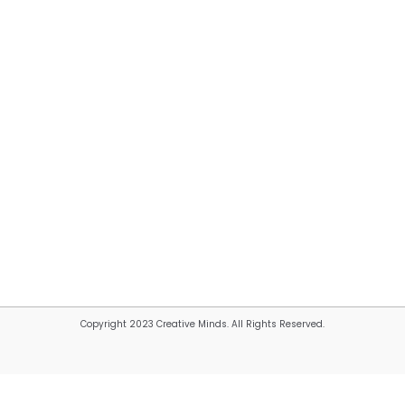
Copyright 2023 Creative Minds. All Rights Reserved.