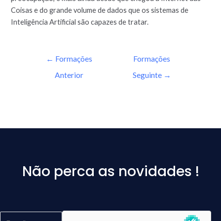
Coisas e do grande volume de dados que os sistemas de
Inteligência Artificial são capazes de tratar.
←
Formações
Formações
Anterior
Seguinte
→
Não perca as novidades !