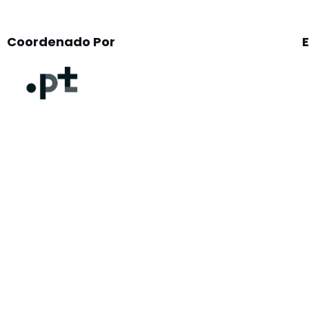
Coordenado Por