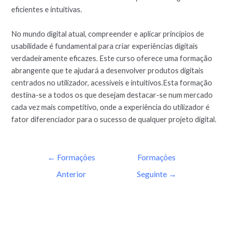
eficientes e intuitivas.
No mundo digital atual, compreender e aplicar princípios de
usabilidade é fundamental para criar experiências digitais
verdadeiramente eficazes. Este curso oferece uma formação
abrangente que te ajudará a desenvolver produtos digitais
centrados no utilizador, acessíveis e intuitivos.Esta formação
destina-se a todos os que desejam destacar-se num mercado
cada vez mais competitivo, onde a experiência do utilizador é
fator diferenciador para o sucesso de qualquer projeto digital.
←
Formações
Formações
Anterior
Seguinte
→