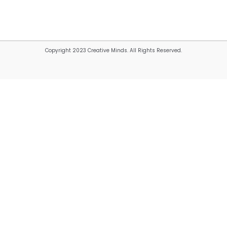
Copyright 2023 Creative Minds. All Rights Reserved.