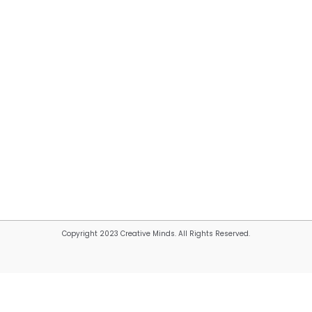
Copyright 2023 Creative Minds. All Rights Reserved.