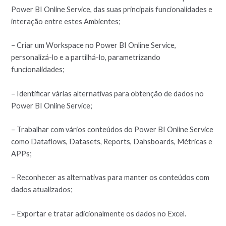
Power BI Online Service, das suas principais funcionalidades e
interação entre estes Ambientes;
– Criar um Workspace no Power BI Online Service,
personalizá-lo e a partilhá-lo, parametrizando
funcionalidades;
– Identificar várias alternativas para obtenção de dados no
Power BI Online Service;
– Trabalhar com vários conteúdos do Power BI Online Service
como Dataflows, Datasets, Reports, Dahsboards, Métricas e
APPs;
– Reconhecer as alternativas para manter os conteúdos com
dados atualizados;
– Exportar e tratar adicionalmente os dados no Excel.