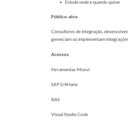
Estude onde e quando quiser
Público-alvo
Consultores de integração, desenvolved
gerenciam ou implementam integrações
Acessos
Ferramentas Moovi
SAP S/4Hana
BAS
Visual Studio Code