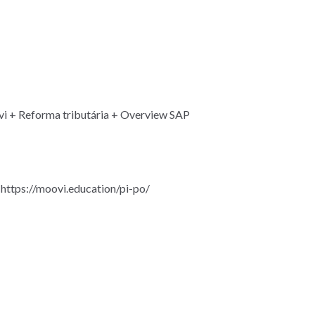
vi + Reforma tributária + Overview SAP
 https://moovi.education/pi-po/