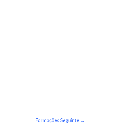
Formações Seguinte
→