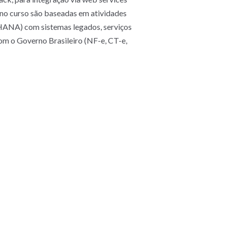
 no curso são baseadas em atividades
HANA) com sistemas legados, serviços
m o Governo Brasileiro (NF-e, CT-e,