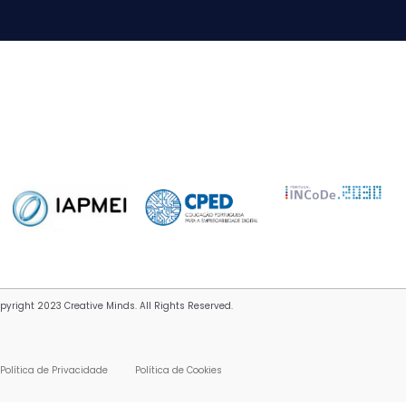
pyright 2023 Creative Minds. All Rights Reserved.
Política de Privacidade
Política de Cookies