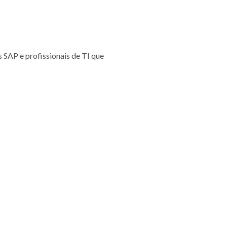
 SAP e profissionais de TI que