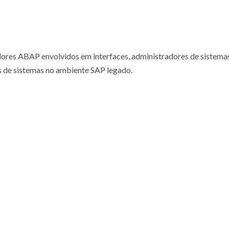
ores ABAP envolvidos em interfaces, administradores de sistemas
 de sistemas no ambiente SAP legado.