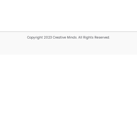
Copyright 2023 Creative Minds. All Rights Reserved.