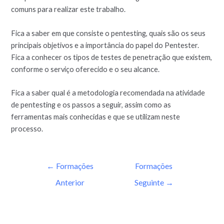
comuns para realizar este trabalho.
Fica a saber em que consiste o pentesting, quais são os seus
principais objetivos e a importância do papel do Pentester.
Fica a conhecer os tipos de testes de penetração que existem,
conforme o serviço oferecido e o seu alcance.
Fica a saber qual é a metodologia recomendada na atividade
de pentesting e os passos a seguir, assim como as
ferramentas mais conhecidas e que se utilizam neste
processo.
←
Formações
Formações
Anterior
Seguinte
→