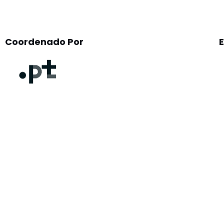
Coordenado Por