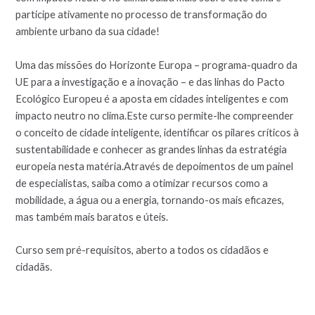
participe ativamente no processo de transformação do
ambiente urbano da sua cidade!
Uma das missões do Horizonte Europa – programa-quadro da
UE para a investigação e a inovação – e das linhas do Pacto
Ecológico Europeu é a aposta em cidades inteligentes e com
impacto neutro no clima.Este curso permite-lhe compreender
o conceito de cidade inteligente, identificar os pilares críticos à
sustentabilidade e conhecer as grandes linhas da estratégia
europeia nesta matéria.Através de depoimentos de um painel
de especialistas, saiba como a otimizar recursos como a
mobilidade, a água ou a energia, tornando-os mais eficazes,
mas também mais baratos e úteis.
Curso sem pré-requisitos, aberto a todos os cidadãos e
cidadãs.