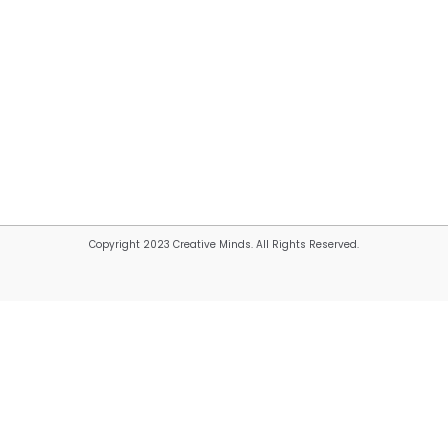
Copyright 2023 Creative Minds. All Rights Reserved.