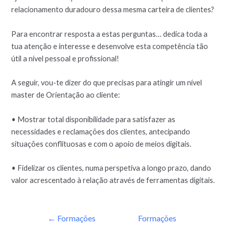
relacionamento duradouro dessa mesma carteira de clientes?
Para encontrar resposta a estas perguntas… dedica toda a
tua atenção e interesse e desenvolve esta competência tão
útil a nível pessoal e profissional!
A seguir, vou-te dizer do que precisas para atingir um nível
master de Orientação ao cliente:
• Mostrar total disponibilidade para satisfazer as
necessidades e reclamações dos clientes, antecipando
situações conflituosas e com o apoio de meios digitais.
• Fidelizar os clientes, numa perspetiva a longo prazo, dando
valor acrescentado à relação através de ferramentas digitais.
←
Formações
Formações