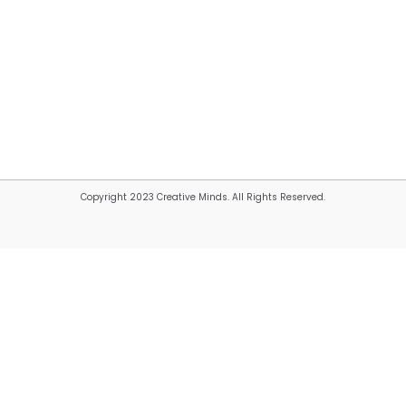
Copyright 2023 Creative Minds. All Rights Reserved.