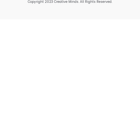
Copyright 2023 Creative Minds. All Rights Reserved.