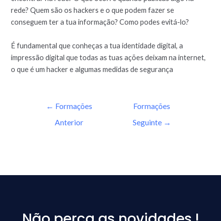
rede? Quem são os hackers e o que podem fazer se
conseguem ter a tua informação? Como podes evitá-lo?
É fundamental que conheças a tua identidade digital, a
impressão digital que todas as tuas ações deixam na internet,
o que é um hacker e algumas medidas de segurança
←
Formações
Formações
Anterior
Seguinte
→
Não perca as novidades !