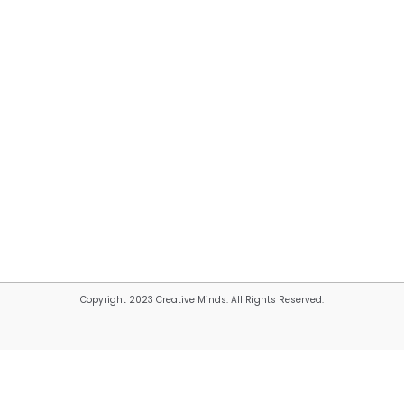
Copyright 2023 Creative Minds. All Rights Reserved.