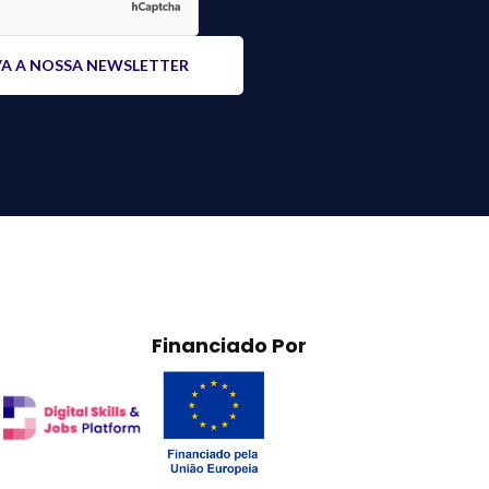
Financiado Por