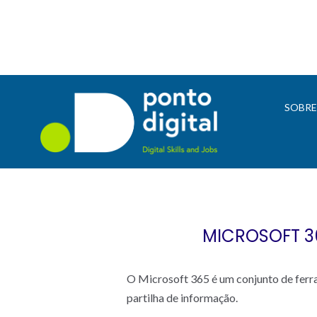
SOBR
MICROSOFT 3
O Microsoft 365 é um conjunto de ferra
partilha de informação.