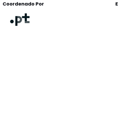
Coordenado Por