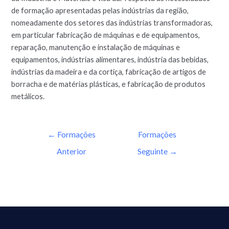
de formação apresentadas pelas indústrias da região,
nomeadamente dos setores das indústrias transformadoras,
em particular fabricação de máquinas e de equipamentos,
reparação, manutenção e instalação de máquinas e
equipamentos, indústrias alimentares, indústria das bebidas,
indústrias da madeira e da cortiça, fabricação de artigos de
borracha e de matérias plásticas, e fabricação de produtos
metálicos.
←
Formações
Formações
Anterior
Seguinte
→