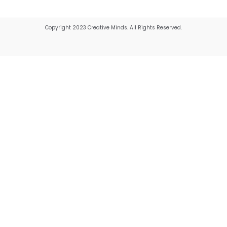
Copyright 2023 Creative Minds. All Rights Reserved.