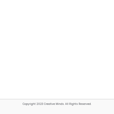
Copyright 2023 Creative Minds. All Rights Reserved.