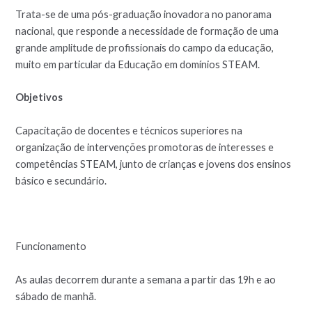
Trata-se de uma pós-graduação inovadora no panorama
nacional, que responde a necessidade de formação de uma
grande amplitude de profissionais do campo da educação,
muito em particular da Educação em domínios STEAM.
Objetivos
Capacitação de docentes e técnicos superiores na
organização de intervenções promotoras de interesses e
competências STEAM, junto de crianças e jovens dos ensinos
básico e secundário.
Funcionamento
As aulas decorrem durante a semana a partir das 19h e ao
sábado de manhã.