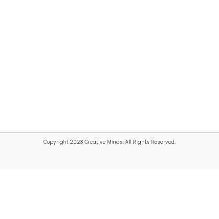
Copyright 2023 Creative Minds. All Rights Reserved.