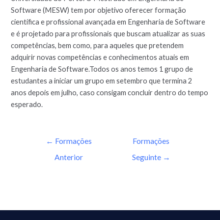
Software (MESW) tem por objetivo oferecer formação
científica e profissional avançada em Engenharia de Software
e é projetado para profissionais que buscam atualizar as suas
competências, bem como, para aqueles que pretendem
adquirir novas competências e conhecimentos atuais em
Engenharia de Software.Todos os anos temos 1 grupo de
estudantes a iniciar um grupo em setembro que termina 2
anos depois em julho, caso consigam concluir dentro do tempo
esperado.
←
Formações
Formações
Anterior
Seguinte
→