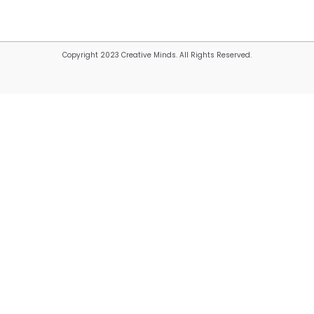
Copyright 2023 Creative Minds. All Rights Reserved.