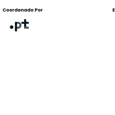
Coordenado Por