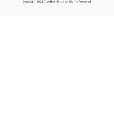
Copyright 2023 Creative Minds. All Rights Reserved.