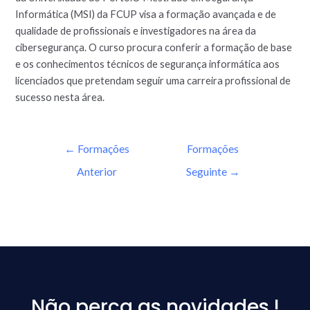
Informática (MSI) da FCUP visa a formação avançada e de
qualidade de profissionais e investigadores na área da
cibersegurança. O curso procura conferir a formação de base
e os conhecimentos técnicos de segurança informática aos
licenciados que pretendam seguir uma carreira profissional de
sucesso nesta área.
←
Formações
Formações
Anterior
Seguinte
→
Não perca as novidades !