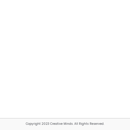
Copyright 2023 Creative Minds. All Rights Reserved.