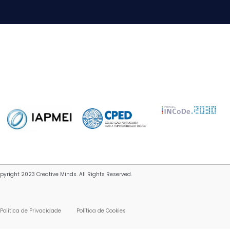
pyright 2023 Creative Minds. All Rights Reserved.
Política de Privacidade
Política de Cookies