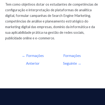
Tem como objetivos dotar os estudantes de competências de
configuração e interpretação de plataformas de analítica
digital, formular campanhas de Search Engine Marketing,
competências de análise e planeamento estratégico do
marketing digital das empresas, domínio da informática e da
sua aplicabilidade prática na gestão de redes sociais,
publicidade online e e-commerce.
←
Formações
Formações
Anterior
Seguinte
→