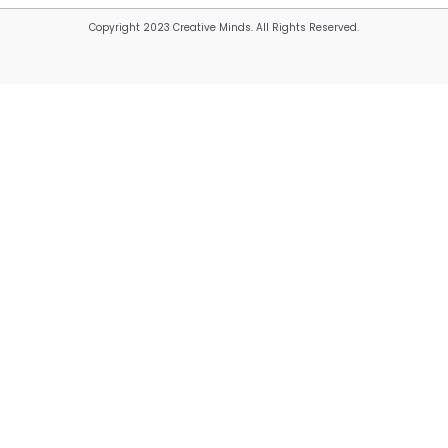
Copyright 2023 Creative Minds. All Rights Reserved.