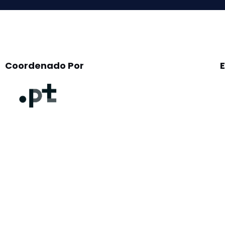
Coordenado Por