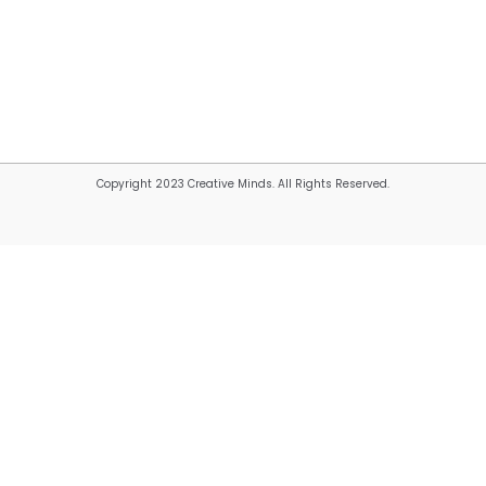
Copyright 2023 Creative Minds. All Rights Reserved.