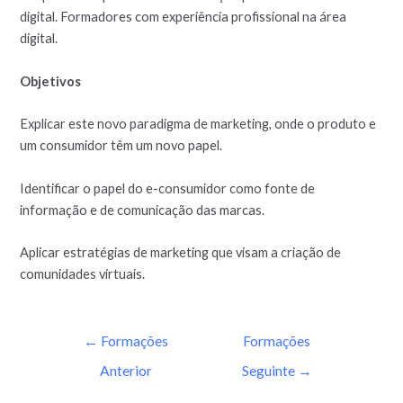
digital. Formadores com experiência profissional na área
digital.
Objetivos
Explicar este novo paradigma de marketing, onde o produto e
um consumidor têm um novo papel.
Identificar o papel do e-consumidor como fonte de
informação e de comunicação das marcas.
Aplicar estratégias de marketing que visam a criação de
comunidades virtuais.
←
Formações
Formações
Anterior
Seguinte
→