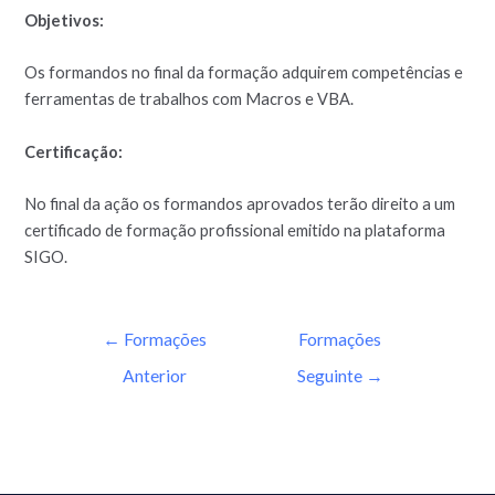
Objetivos:
Os formandos no final da formação adquirem competências e
ferramentas de trabalhos com Macros e VBA.
Certificação:
No final da ação os formandos aprovados terão direito a um
certificado de formação profissional emitido na plataforma
SIGO.
←
Formações
Formações
Anterior
Seguinte
→