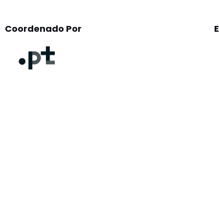
Coordenado Por