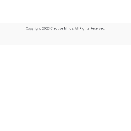
Copyright 2023 Creative Minds. All Rights Reserved.