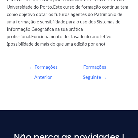
Universidade do Porto.Este curso de formação contínua tem
como objetivo dotar os futuros agentes do Património de
uma formação e sensibilidade para o uso dos Sistemas de
Informação Geográfica na sua prática
profissional.Funcionamento desfasado do ano letivo
(possibilidade de mais do que uma edição por ano)
←
Formações
Formações
Anterior
Seguinte
→
Não perca as novidades !