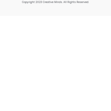
Copyright 2023 Creative Minds. All Rights Reserved.