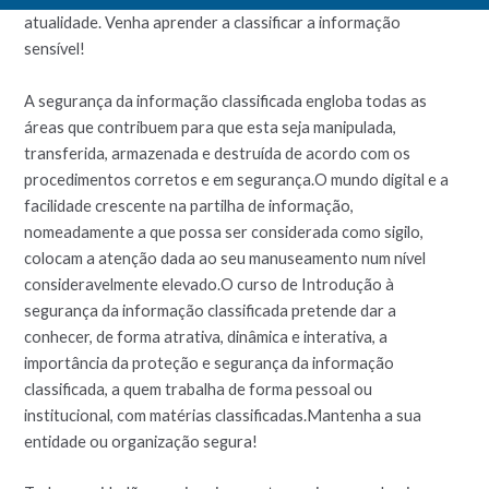
atualidade. Venha aprender a classificar a informação
sensível!
A segurança da informação classificada engloba todas as
áreas que contribuem para que esta seja manipulada,
transferida, armazenada e destruída de acordo com os
procedimentos corretos e em segurança.O mundo digital e a
facilidade crescente na partilha de informação,
nomeadamente a que possa ser considerada como sigilo,
colocam a atenção dada ao seu manuseamento num nível
consideravelmente elevado.O curso de Introdução à
segurança da informação classificada pretende dar a
conhecer, de forma atrativa, dinâmica e interativa, a
importância da proteção e segurança da informação
classificada, a quem trabalha de forma pessoal ou
institucional, com matérias classificadas.Mantenha a sua
entidade ou organização segura!