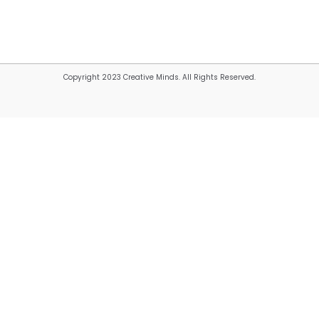
Copyright 2023 Creative Minds. All Rights Reserved.