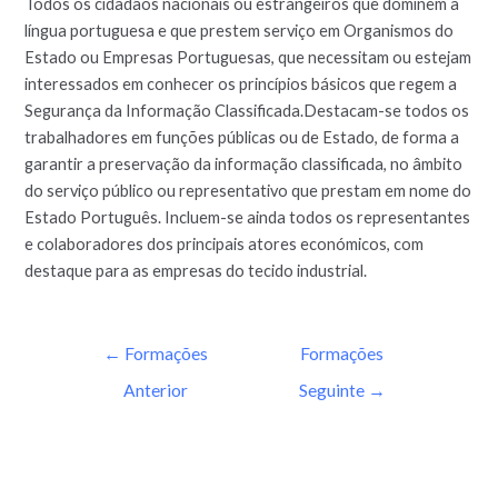
Todos os cidadãos nacionais ou estrangeiros que dominem a
língua portuguesa e que prestem serviço em Organismos do
Estado ou Empresas Portuguesas, que necessitam ou estejam
interessados em conhecer os princípios básicos que regem a
Segurança da Informação Classificada.Destacam-se todos os
trabalhadores em funções públicas ou de Estado, de forma a
garantir a preservação da informação classificada, no âmbito
do serviço público ou representativo que prestam em nome do
Estado Português. Incluem-se ainda todos os representantes
e colaboradores dos principais atores económicos, com
destaque para as empresas do tecido industrial.
←
Formações
Formações
Anterior
Seguinte
→