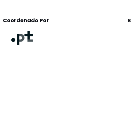
Coordenado Por