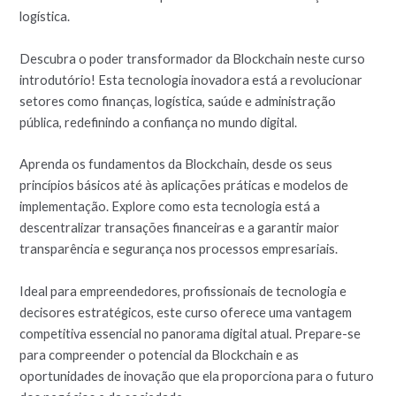
logística.
Descubra o poder transformador da Blockchain neste curso
introdutório! Esta tecnologia inovadora está a revolucionar
setores como finanças, logística, saúde e administração
pública, redefinindo a confiança no mundo digital.
Aprenda os fundamentos da Blockchain, desde os seus
princípios básicos até às aplicações práticas e modelos de
implementação. Explore como esta tecnologia está a
descentralizar transações financeiras e a garantir maior
transparência e segurança nos processos empresariais.
Ideal para empreendedores, profissionais de tecnologia e
decisores estratégicos, este curso oferece uma vantagem
competitiva essencial no panorama digital atual. Prepare-se
para compreender o potencial da Blockchain e as
oportunidades de inovação que ela proporciona para o futuro