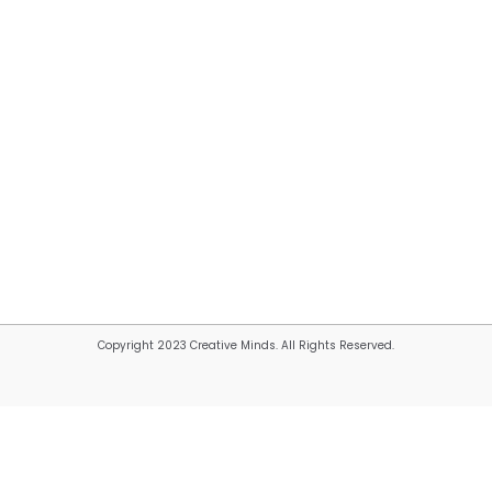
Copyright 2023 Creative Minds. All Rights Reserved.