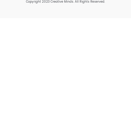
Copyright 2023 Creative Minds. All Rights Reserved.