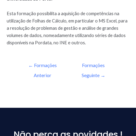
Esta formação possibilita a aquisição de competências na
utilização de Folhas de Cálculo, em particular o MS Excel, para
a resolução de problemas de gestão e análise de grandes
volumes de dados, nomeadamente utilizando séries de dados
disponíveis na Pordata, no INE e outros.
←
Formações
Formações
Anterior
Seguinte
→
Não perca as novidades !