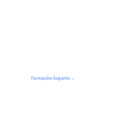
Formações Seguinte
→