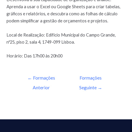
Aprenda a usar o Excel ou Google Sheets para criar tabelas,
gráficos e relatórios, e descubra como as folhas de cálculo
podem simplificar a gestão de orçamentos e projetos.
Local de Realização: Edifício Municipal do Campo Grande,
nº25, piso 2, sala 4, 1749-099 Lisboa.
Horário: Das 17h00 às 20h00
←
Formações
Formações
Anterior
Seguinte
→