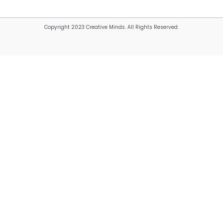
Copyright 2023 Creative Minds. All Rights Reserved.