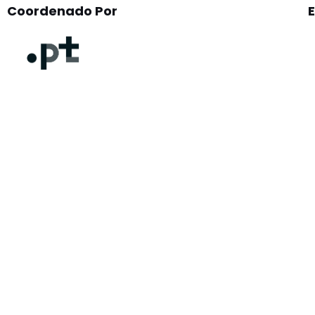
Coordenado Por