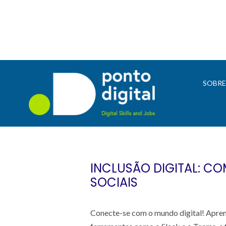
SOBR
INCLUSÃO DIGITAL: CO
SOCIAIS
Conecte-se com o mundo digital! Apre