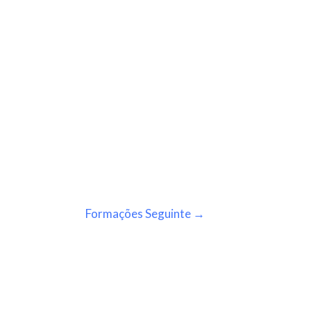
Formações Seguinte
→