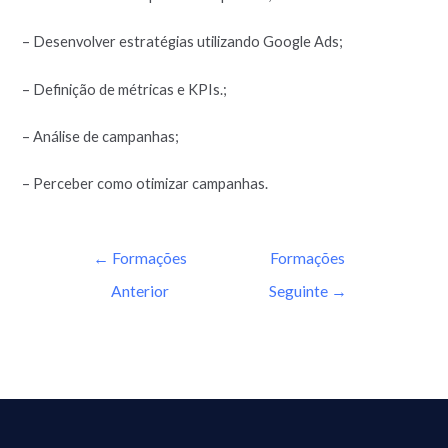
– Desenvolver estratégias utilizando Google Ads;
– Definição de métricas e KPIs.;
– Análise de campanhas;
– Perceber como otimizar campanhas.
←
Formações
Formações
Anterior
Seguinte
→