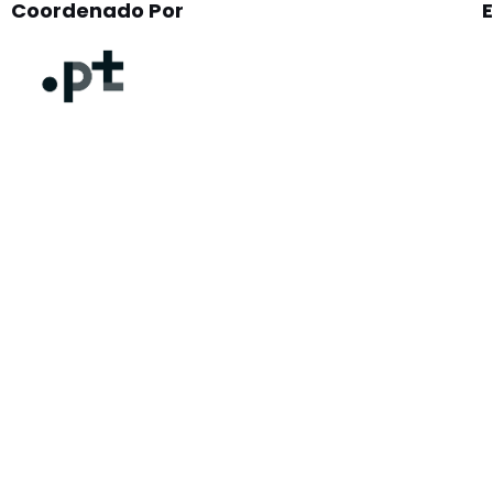
Coordenado Por