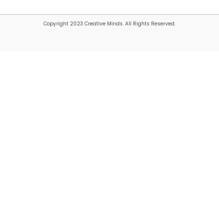
Copyright 2023 Creative Minds. All Rights Reserved.