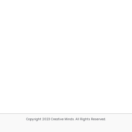
Copyright 2023 Creative Minds. All Rights Reserved.