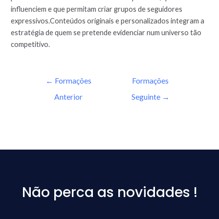
influenciem e que permitam criar grupos de seguidores
expressivos.Conteúdos originais e personalizados integram a
estratégia de quem se pretende evidenciar num universo tão
competitivo.
←
Formações
Formações
Anterior
Seguinte
→
Não perca as novidades !