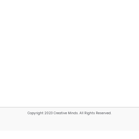
Copyright 2023 Creative Minds. All Rights Reserved.