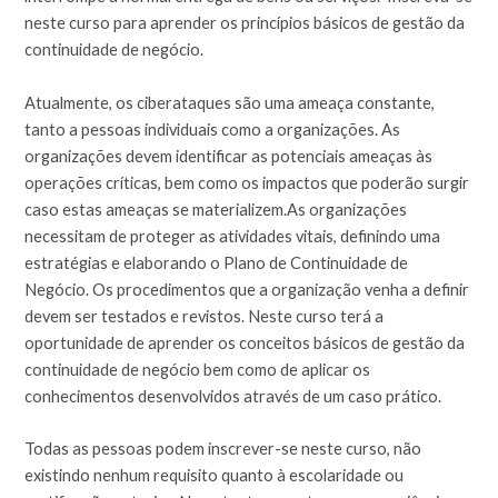
neste curso para aprender os princípios básicos de gestão da
continuidade de negócio.
Atualmente, os ciberataques são uma ameaça constante,
tanto a pessoas individuais como a organizações. As
organizações devem identificar as potenciais ameaças às
operações críticas, bem como os impactos que poderão surgir
caso estas ameaças se materializem.As organizações
necessitam de proteger as atividades vitais, definindo uma
estratégias e elaborando o Plano de Continuidade de
Negócio. Os procedimentos que a organização venha a definir
devem ser testados e revistos. Neste curso terá a
oportunidade de aprender os conceitos básicos de gestão da
continuidade de negócio bem como de aplicar os
conhecimentos desenvolvidos através de um caso prático.
Todas as pessoas podem inscrever-se neste curso, não
existindo nenhum requisito quanto à escolaridade ou