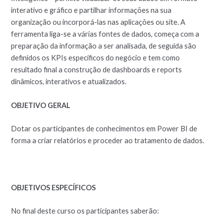
interativo e gráfico e partilhar informações na sua
organização ou incorporá-las nas aplicações ou site. A
ferramenta liga-se a várias fontes de dados, começa com a
preparação da informação a ser analisada, de seguida são
definidos os KPIs específicos do negócio e tem como
resultado final a construção de dashboards e reports
dinâmicos, interativos e atualizados.
OBJETIVO GERAL
Dotar os participantes de conhecimentos em Power BI de
forma a criar relatórios e proceder ao tratamento de dados.
OBJETIVOS ESPECÍFICOS
No final deste curso os participantes saberão: