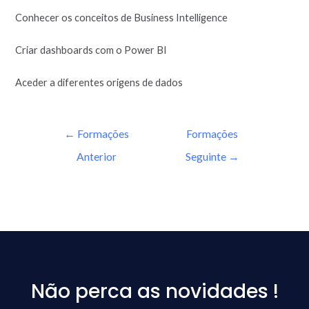
Conhecer os conceitos de Business Intelligence
Criar dashboards com o Power BI
Aceder a diferentes origens de dados
←
Formações
Formações
Anterior
Seguinte
→
Não perca as novidades !