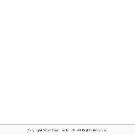
Copyright 2023 Creative Minds. All Rights Reserved.