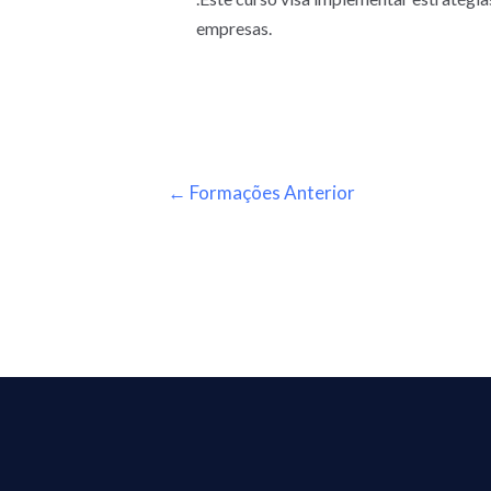
empresas.
←
Formações Anterior