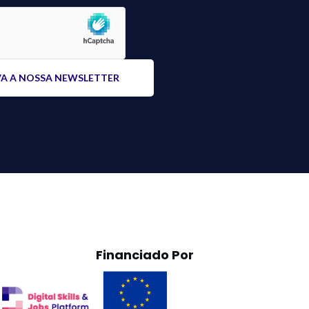
Financiado Por