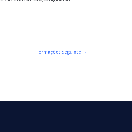
Formações Seguinte
→